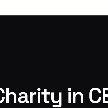
harity in C